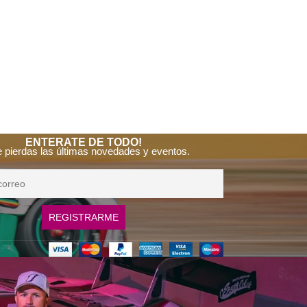
ENTERATE DE TODO!
e pierdas las últimas novedades y eventos.