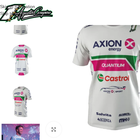
Skip to navigation
Skip to main content
Click to enlarge