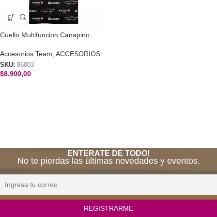
Cuello Multifuncion Canapino
Accesorios Team
,
ACCESORIOS
SKU:
86003
$
8.900,00
ENTERATE DE TODO!
No te pierdas las últimas novedades y eventos.